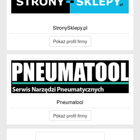
StronySklepy.pl
Pokaż profil firmy
Pneumatool
Pokaż profil firmy