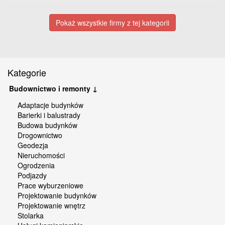
Pokaż wszystkie firmy z tej kategorii
Kategorie
Budownictwo i remonty ↓
Adaptacje budynków
Barierki i balustrady
Budowa budynków
Drogownictwo
Geodezja
Nieruchomości
Ogrodzenia
Podjazdy
Prace wyburzeniowe
Projektowanie budynków
Projektowanie wnętrz
Stolarka