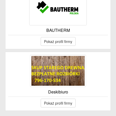
BAUTHERM
Pokaż profil firmy
Deskibiuro
Pokaż profil firmy