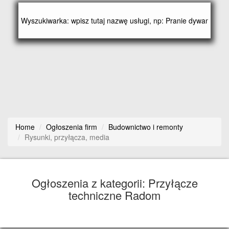
Home
Ogłoszenia firm
Budownictwo i remonty
Rysunki, przyłącza, media
Ogłoszenia z kategorii: Przyłącze
techniczne Radom