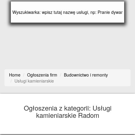
Home
Ogłoszenia firm
Budownictwo i remonty
Usługi kamieniarskie
Ogłoszenia z kategorii: Usługi
kamieniarskie Radom