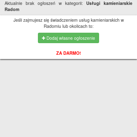
Aktualnie brak ogłoszeń w kategorii:
Usługi kamieniarskie
Radom
Jeśli zajmujesz się świadczeniem usług kamieniarskich w
Radomiu lub okolicach to:
Dodaj własne ogłoszenie
ZA DARMO!