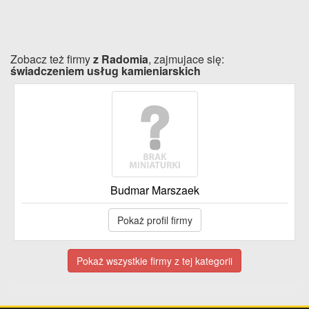
Zobacz też firmy
z Radomia
, zajmujace się:
świadczeniem usług kamieniarskich
Budmar Marszaek
Pokaż profil firmy
Pokaż wszystkie firmy z tej kategorii