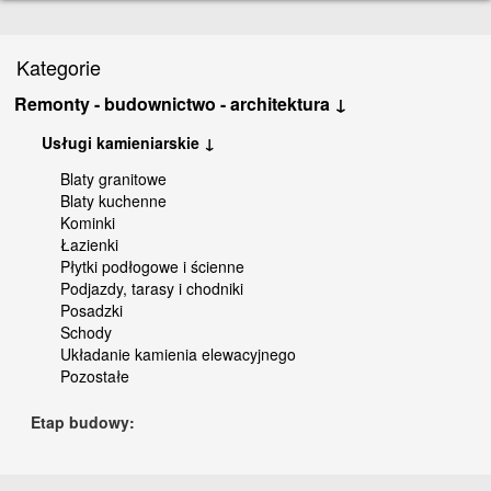
Kategorie
Remonty - budownictwo - architektura ↓
Usługi kamieniarskie ↓
Blaty granitowe
Blaty kuchenne
Kominki
Łazienki
Płytki podłogowe i ścienne
Podjazdy, tarasy i chodniki
Posadzki
Schody
Układanie kamienia elewacyjnego
Pozostałe
Etap budowy: