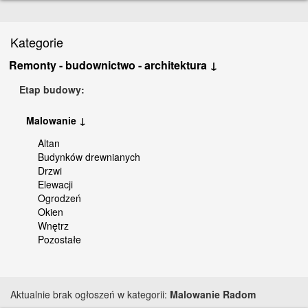
Kategorie
Remonty - budownictwo - architektura ↓
Etap budowy:
Malowanie ↓
Altan
Budynków drewnianych
Drzwi
Elewacji
Ogrodzeń
Okien
Wnętrz
Pozostałe
Aktualnie brak ogłoszeń w kategorii:
Malowanie Radom