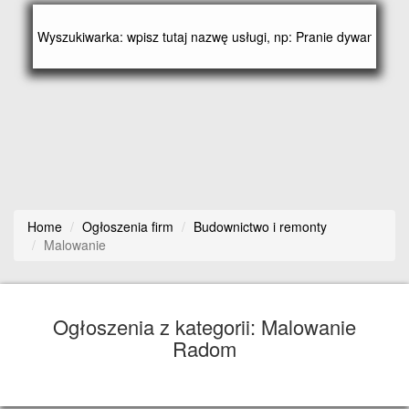
Home
Ogłoszenia firm
Budownictwo i remonty
Malowanie
Ogłoszenia z kategorii: Malowanie
Radom