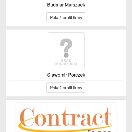
Budmar Marszaek
Pokaż profil firmy
Slawomir Porczek
Pokaż profil firmy