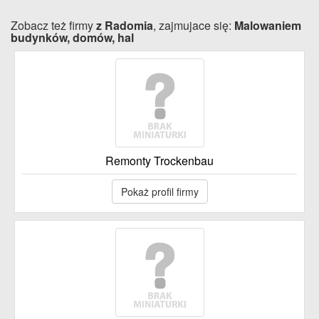
Zobacz też firmy
z Radomia
, zajmujace się:
Malowaniem
budynków, domów, hal
Remonty Trockenbau
Pokaż profil firmy