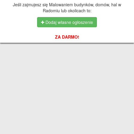
Jeśli zajmujesz się Malowaniem budynków, domów, hal w
Radomiu lub okolicach to:
Dodaj własne ogłoszenie
ZA DARMO!