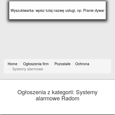
Home
Ogłoszenia firm
Pozostałe
Ochrona
Systemy alarmowe
Ogłoszenia z kategorii: Systemy
alarmowe Radom