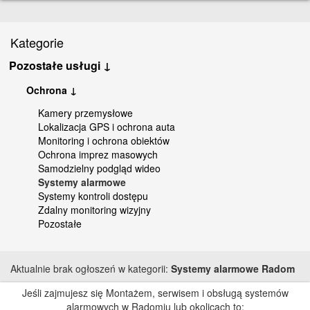
Kategorie
Pozostałe usługi ↓
Ochrona ↓
Kamery przemysłowe
Lokalizacja GPS i ochrona auta
Monitoring i ochrona obiektów
Ochrona imprez masowych
Samodzielny podgląd wideo
Systemy alarmowe
Systemy kontroli dostępu
Zdalny monitoring wizyjny
Pozostałe
Aktualnie brak ogłoszeń w kategorii:
Systemy alarmowe Radom
Jeśli zajmujesz się Montażem, serwisem i obsługą systemów
alarmowych w Radomiu lub okolicach to: