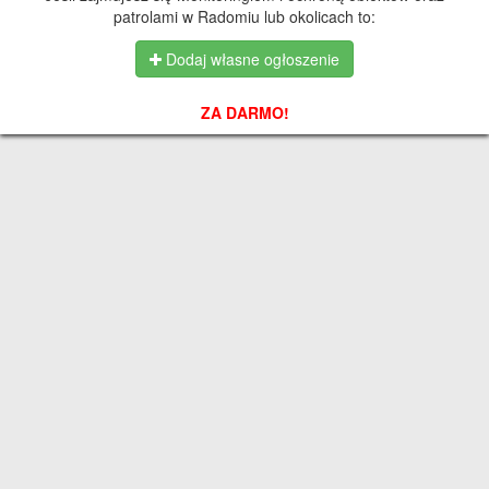
patrolami w Radomiu lub okolicach to:
Dodaj własne ogłoszenie
ZA DARMO!