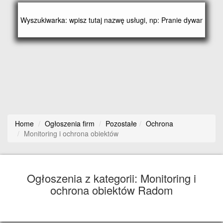
Home
Ogłoszenia firm
Pozostałe
Ochrona
Monitoring i ochrona obiektów
Ogłoszenia z kategorii: Monitoring i
ochrona obiektów Radom