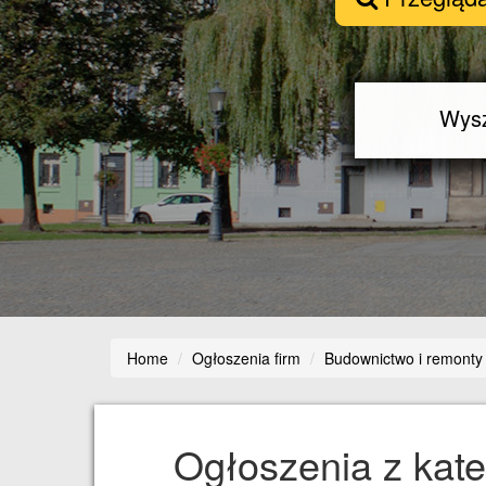
Home
Ogłoszenia firm
Budownictwo i remonty
Ogłoszenia z kate