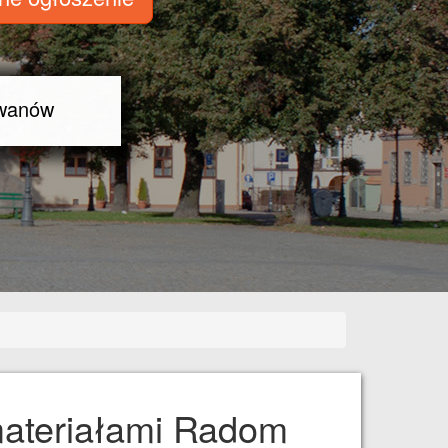
 materiałami Radom