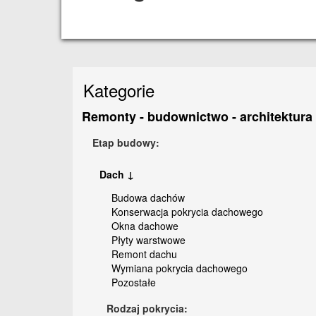
Kategorie
Remonty - budownictwo - architektura
Etap budowy:
Dach ↓
Budowa dachów
Konserwacja pokrycia dachowego
Okna dachowe
Płyty warstwowe
Remont dachu
Wymiana pokrycia dachowego
Pozostałe
Rodzaj pokrycia: