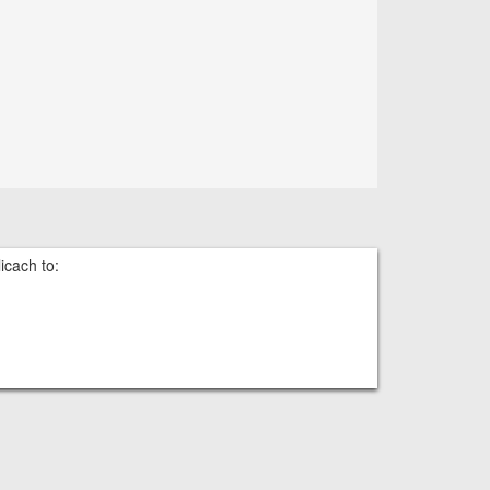
icach to: