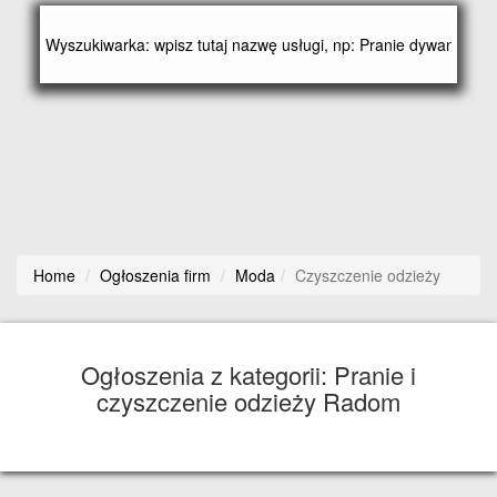
Home
Ogłoszenia firm
Moda
Czyszczenie odzieży
Ogłoszenia z kategorii: Pranie i
czyszczenie odzieży Radom