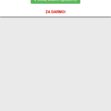
ZA DARMO!