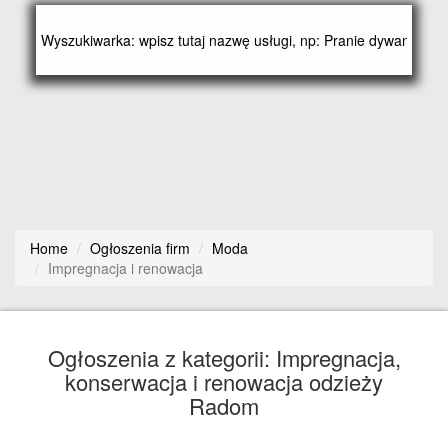
Home
Ogłoszenia firm
Moda
Impregnacja i renowacja
Ogłoszenia z kategorii: Impregnacja,
konserwacja i renowacja odzieży
Radom